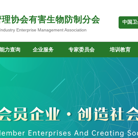
管理协会有害生物防制分会
中国卫
 Industry Enterprise Management Association
能力查询
企业服务
专家委员会
培训教育