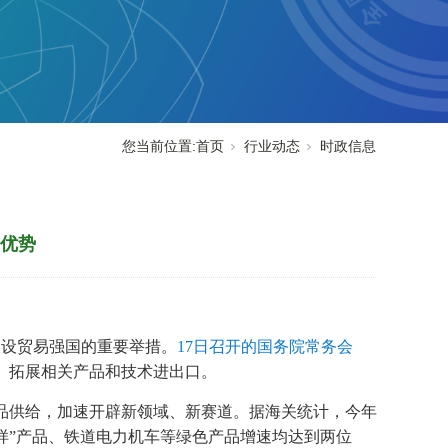
您当前位置:
首页
行业动态
时政信息
新优势
建设贸易强国的重要举措。
17日召开的国务院常务会
、拓展相关产品和技术进出口。
品供给，加速开辟新领域、新赛道。据海关统计，今年
三样”产品、铁道电力机车等绿色产品增速均达到两位