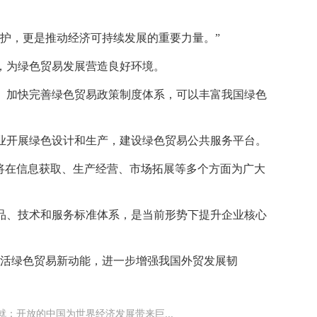
护，更是推动经济可持续发展的重要力量。”
，为绿色贸易发展营造良好环境。
。加快完善绿色贸易政策制度体系，可以丰富我国绿色
业开展绿色设计和生产，建设绿色贸易公共服务平台。
将在信息获取、生产经营、市场拓展等多个方面为广大
品、技术和服务标准体系，是当前形势下提升企业核心
激活绿色贸易新动能，进一步增强我国外贸发展韧
就：开放的中国为世界经济发展带来巨...