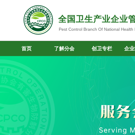
全国卫生产业企业
Pest Control Branch Of National Health
首页
了解分会
创卫专栏
企业