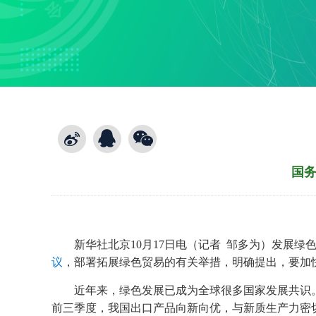
国务
新华社北京10月17日电（记者 邹多为）发展
议
，部署拓展绿色贸易的有关举措，明确提出，要加
近年来，绿色发展已成为全球很多国家发展共识
前三季度，我国出口产品向新向优，与新质生产力密切