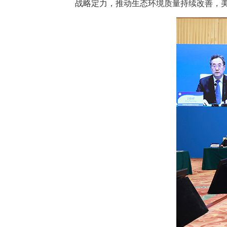
战略定力，推动生态环境质量持续改善，