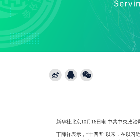
新华社北京10月16日电 中共中央政
丁薛祥表示，“十四五”以来，在以习