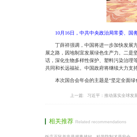
10月16日，中共中央政治局常委、国
丁薛祥强调，中国将进一步加快发展
展之路，因地制宜发展绿色生产力。二是
话，深化生物多样性保护、塑料污染治理
共同和长远福祉。中国政府将继续大力支
本次国合会年会的主题是“坚定全面绿
上一篇:
习近平：推动落实全球发展
相关推荐
Related recommendations
饭店灭鼠并非是越毒越好，科学防制才是安全...