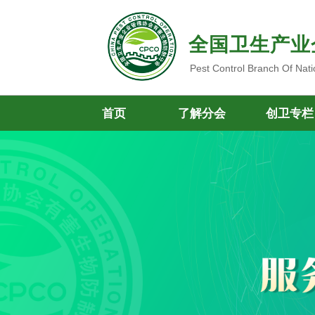
全国卫生产业
Pest Control Branch Of Nati
首页
了解分会
创卫专栏