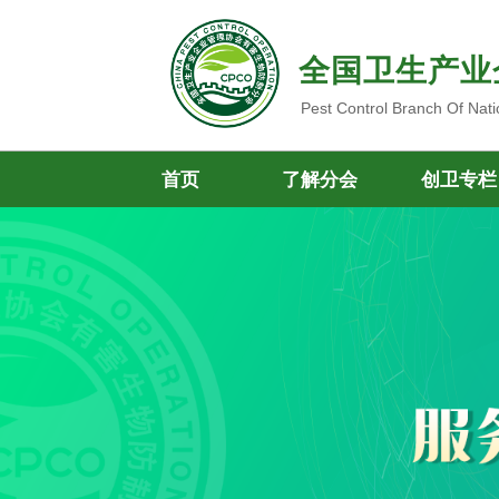
全国卫生产业
Pest Control Branch Of Nati
首页
了解分会
创卫专栏