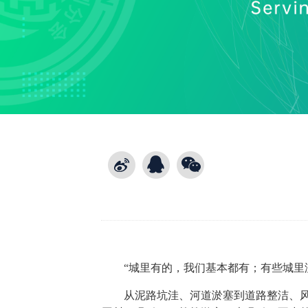
“城里有的，我们基本都有；有些城里
从泥路坑洼、河道淤塞到道路整洁、