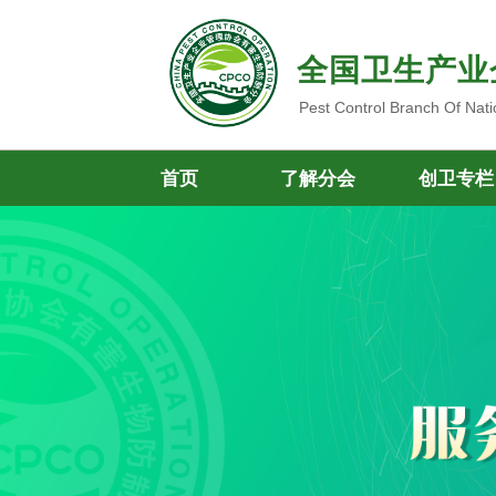
全国卫生产业
Pest Control Branch Of Nati
首页
了解分会
创卫专栏