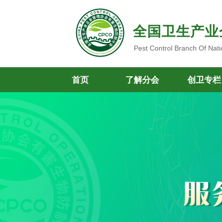
全国卫生产业
Pest Control Branch Of Nati
首页
了解分会
创卫专栏