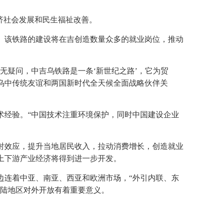
济社会发展和民生福祉改善。
。该铁路的建设将在吉创造数量众多的就业岗位，推动
无疑问，中吉乌铁路是一条‘新世纪之路’，它为贸
乌中传统友谊和两国新时代全天候全面战略伙伴关
术经验。“中国技术注重环境保护，同时中国建设企业
射效应，提升当地居民收入，拉动消费增长，创造就业
上下游产业经济将得到进一步开发。
边连着中亚、南亚、西亚和欧洲市场，“外引内联、东
内陆地区对外开放有着重要意义。