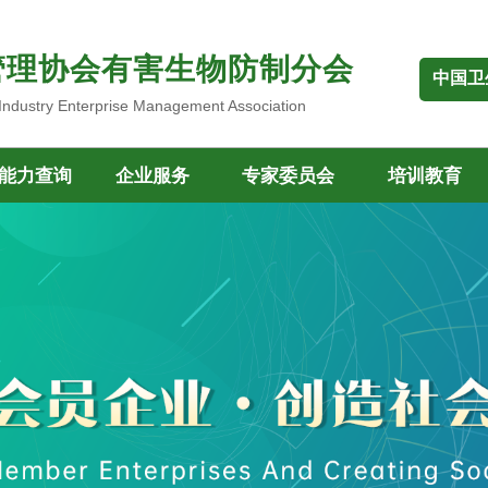
管理协会有害生物防制分会
中国卫
 Industry Enterprise Management Association
能力查询
企业服务
专家委员会
培训教育