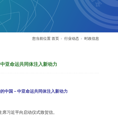
您当前位置:
首页
行业动态
时政信息
－中亚命运共同体注入新动力
密的中国－中亚命运共同体注入新动力
主席习近平向启动仪式致贺信。