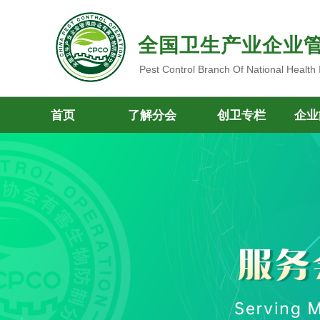
全国卫生产业企业
Pest Control Branch Of National Health
首页
了解分会
创卫专栏
企业