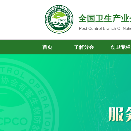
全国卫生产业
Pest Control Branch Of Nati
首页
了解分会
创卫专栏