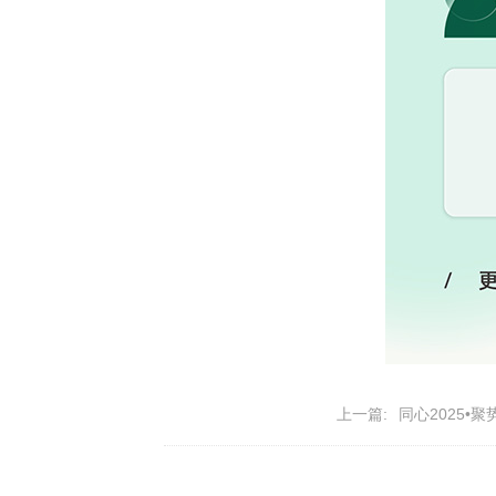
上一篇:
同心2025•聚