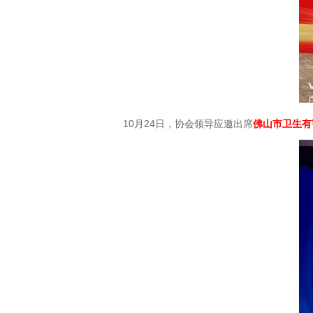
10月24日，协会领导应邀出席
佛山市卫生有