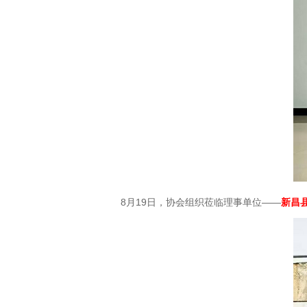
8月19日，协会组织莅临理事单位——
新昌