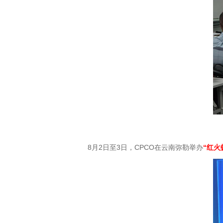
8月2日至3日，CPCO在云南弥勒举办
“红火