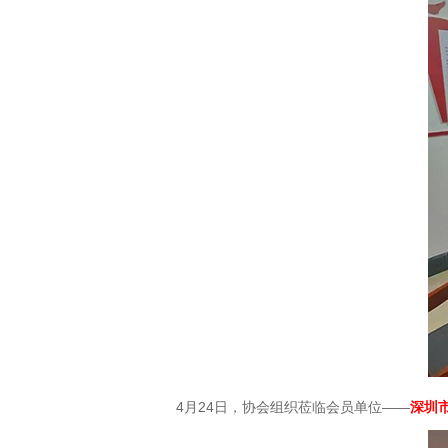
4月24日，协会组织莅临会员单位——
深圳