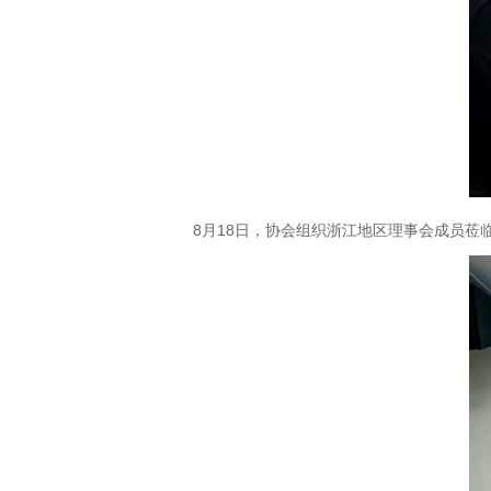
8月18日，协会组织浙江地区理事会成员莅