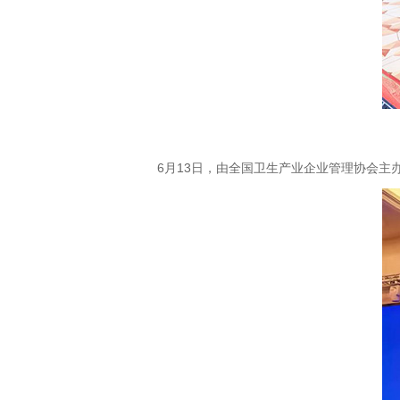
6月13日，由全国卫生产业企业管理协会主办