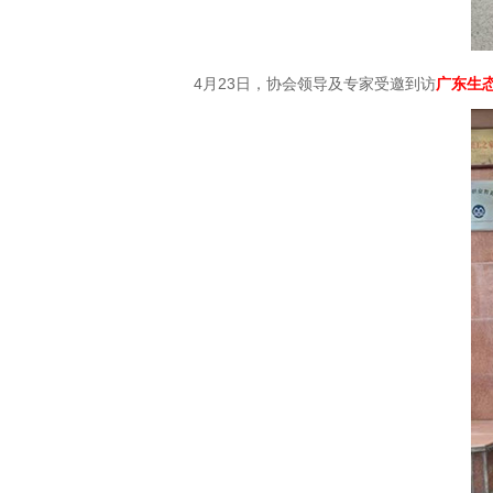
4月23日，协会领导及专家受邀到访
广东生