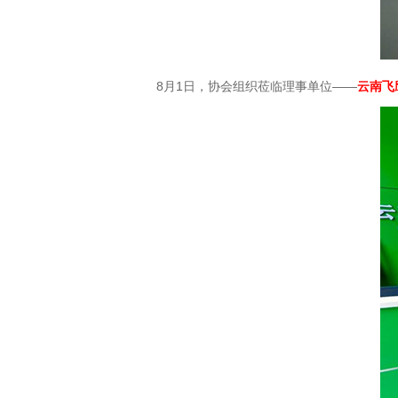
8月1日，协会组织莅临理事单位——
云南飞