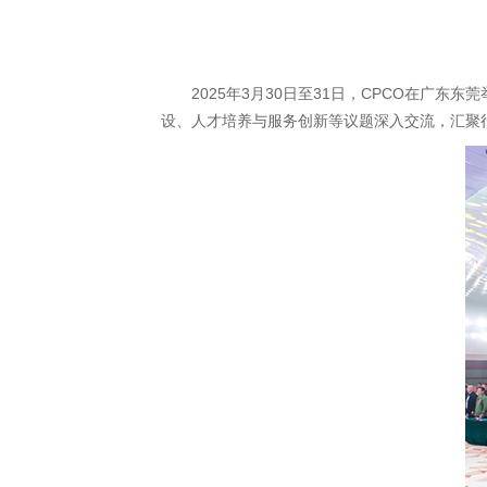
2025年3月30日至31日，CPCO在广东东莞
设、人才培养与服务创新等议题深入交流，汇聚