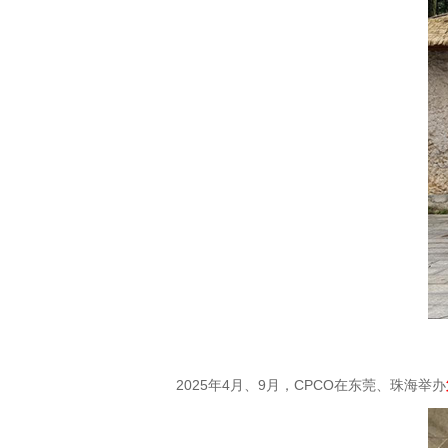
2025年4月、9月，CPCO在东莞、珠海举办