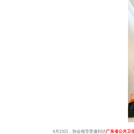
4月23日，协会领导受邀到访
广东省公共卫