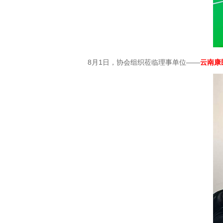
8月1日，协会组织莅临理事单位——
云南康