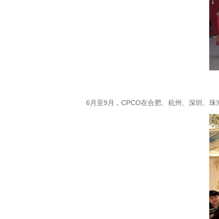
6月至9月，CPCO在合肥、杭州、深圳、珠