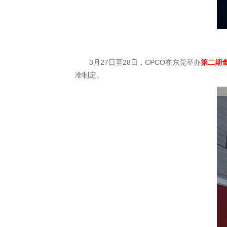
3月27日至28日，CPCO在东莞举办
第二期
准制定。