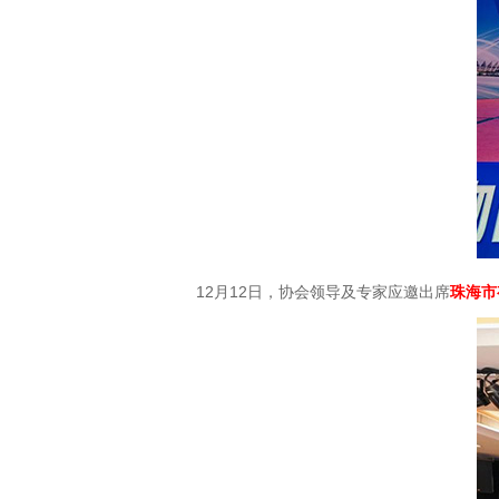
12月12日，协会领导及专家应邀出席
珠海市