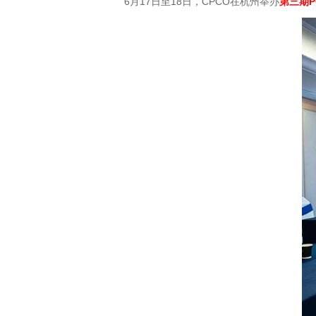
6月17日至18日，CPCO在杭州举办
第三期