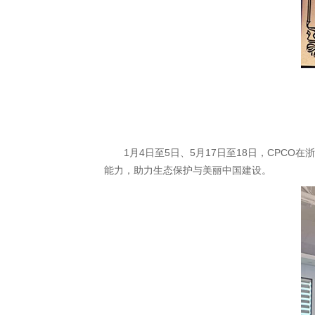
1月4日至5日、5月17日至18日，CPCO在
能力，助力生态保护与美丽中国建设。