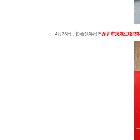
4月25日，协会领导出席
深圳市病媒生物防