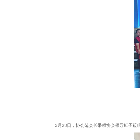
3月28日，协会范会长带领协会领导班子莅