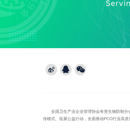
全国卫生产业企业管理协会有害生物防制分会（
传模式、拓展公益行动，全面推动PCO行业高