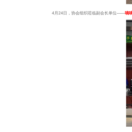
4月24日，协会组织莅临副会长单位——
嘀