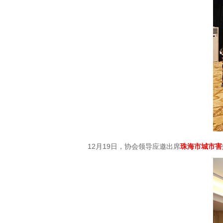
12月19日，协会领导应邀出席
珠海市城市害