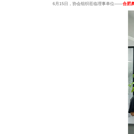
6月15日，协会组织莅临理事单位——
合肥