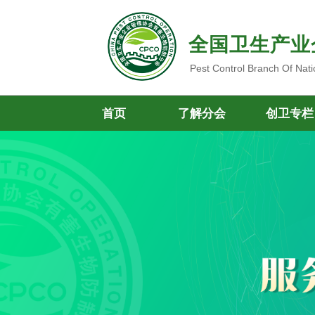
全国卫生产业
Pest Control Branch Of Nati
首页
了解分会
创卫专栏