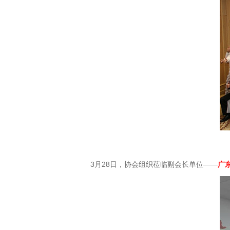
3月28日，协会组织莅临副会长单位——
广