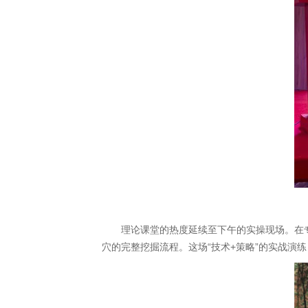
理论课堂的热度延续至下午的实操现场。在
穴的完整挖掘流程。这场“技术+策略”的实战演