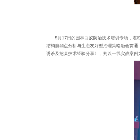
5月17日的园林白蚁防治技术培训专场，
结构脆弱点分析与生态友好型治理策略融会贯通，
诱杀及挖巢技术经验分享》，则以一线实战案例