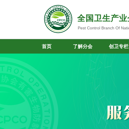
全国卫生产业
Pest Control Branch Of Nati
首页
了解分会
创卫专栏