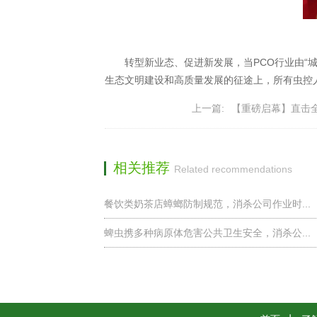
转型新业态、促进新发展，当PCO行业由“
生态文明建设和高质量发展的征途上，所有虫控
上一篇:
【重磅启幕】直击全
相关推荐
Related recommendations
餐饮类奶茶店蟑螂防制规范，消杀公司作业时...
蜱虫携多种病原体危害公共卫生安全，消杀公...