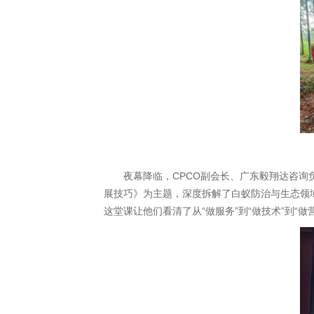
夜幕降临，CPCO副会长、广东毅翔达咨
展技巧》为主题，深度拆解了白蚁防治与生态领
这堂课让他们看清了从“做服务”到“做技术”到“做