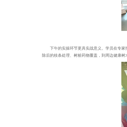
下午的实操环节更具实战意义。学员在专家
除后的枝条处理、树桩药物覆盖，到周边健康树