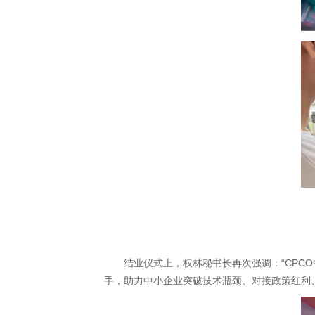
结业仪式上，权林秘书长再次强调：“CPC
手，助力中小企业突破技术瓶颈、对接政策红利