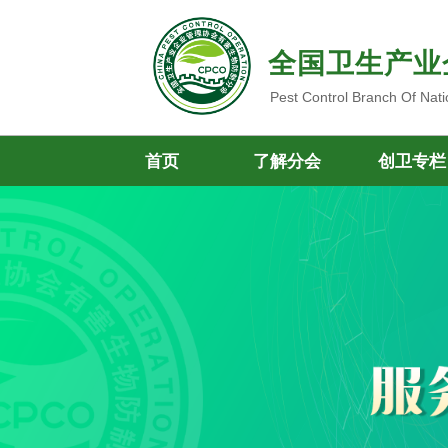
全国卫生产业
Pest Control Branch Of Nati
首页
了解分会
创卫专栏