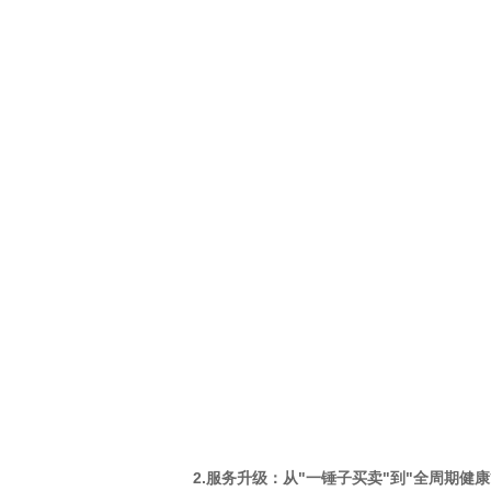
2.服务升级：从"一锤子买卖"到"全周期健康