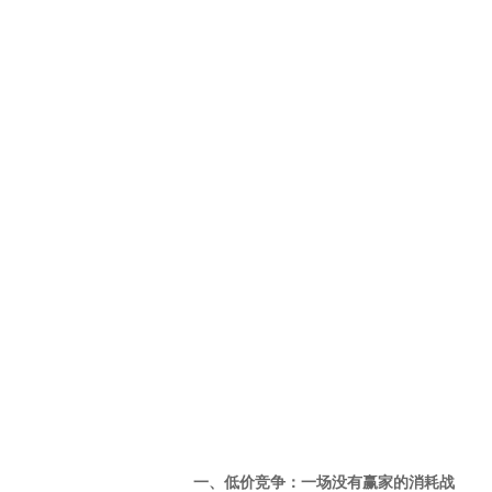
一、低价竞争：一场没有赢家的消耗战