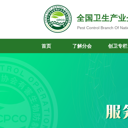
全国卫生产业
Pest Control Branch Of Nati
首页
了解分会
创卫专栏