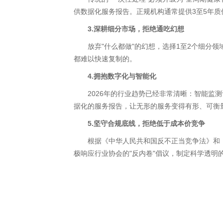
供数据化服务报告。正规机构通常提供3至5年质
3.深耕细分市场，拒绝通吃幻想
放弃"什么都做"的幻想，选择1至2个细分领
都难以快速复制的。
4.拥抱数字化与智能化
2026年的行业趋势已经非常清晰：智能监测
据化的服务报告，让无形的服务变得有形、可衡
5.坚守合规底线，拒绝低于成本价竞争
根据《中华人民共和国反不正当竞争法》和《农
极响应行业协会的"反内卷"倡议，制定科学透明