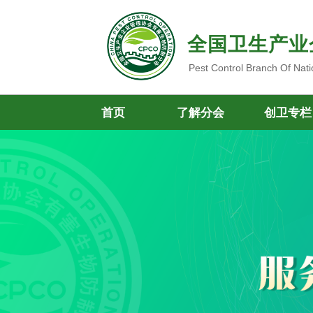
全国卫生产业
Pest Control Branch Of Nati
首页
了解分会
创卫专栏