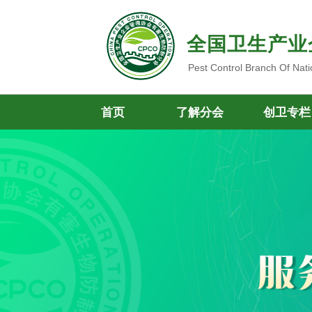
全国卫生产业
Pest Control Branch Of Nati
首页
了解分会
创卫专栏