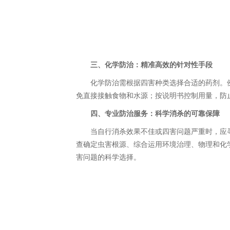
三、化学防治：精准高效的针对性手段
化学防治需根据四害种类选择合适的药剂。例如
免直接接触食物和水源；按说明书控制用量，防
四、专业防治服务：科学消杀的可靠保障
当自行消杀效果不佳或四害问题严重时，应寻
查确定虫害根源、综合运用环境治理、物理和化
害问题的科学选择。