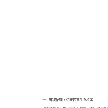
一、环境治理：切断四害生存根基