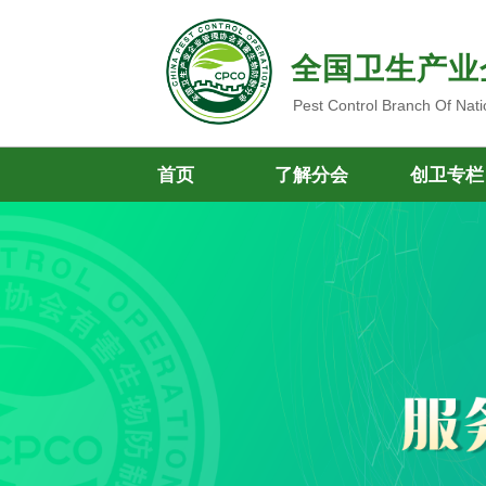
全国卫生产业
Pest Control Branch Of Nati
首页
了解分会
创卫专栏