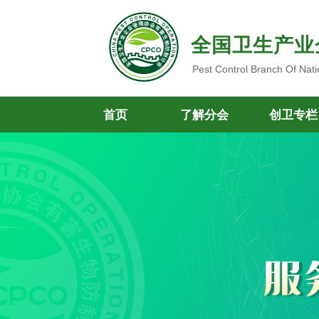
全国卫生产业
Pest Control Branch Of Nati
首页
了解分会
创卫专栏