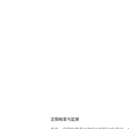
定期检查与监测