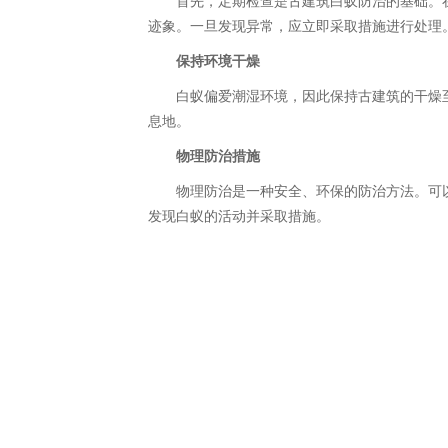
首先，定期检查是古建筑白蚁防治的基础。
迹象。一旦发现异常，应立即采取措施进行处理
保持环境干燥
白蚁偏爱潮湿环境，因此保持古建筑的干燥
息地。
物理防治措施
物理防治是一种安全、环保的防治方法。可
发现白蚁的活动并采取措施。