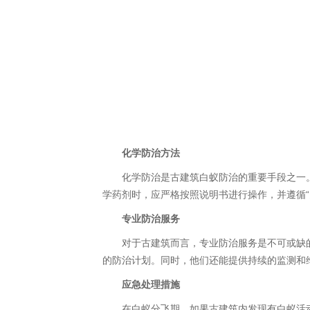
化学防治方法
化学防治是古建筑白蚁防治的重要手段之一
学药剂时，应严格按照说明书进行操作，并遵循“
专业防治服务
对于古建筑而言，专业防治服务是不可或缺
的防治计划。同时，他们还能提供持续的监测和
应急处理措施
在白蚁分飞期，如果古建筑内发现有白蚁活