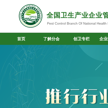
全国卫生产业企业
Pest Control Branch Of National Health
首页
了解分会
创卫专栏
企业