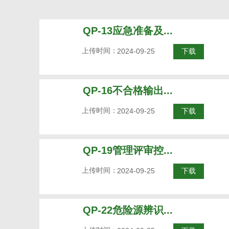
QP-13应急准备及...
上传时间：
2024-09-25
下载
QP-16不合格输出...
上传时间：
2024-09-25
下载
QP-19管理评审控...
上传时间：
2024-09-25
下载
QP-22危险源辨识...