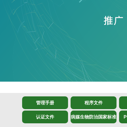
管理手册
程序文件
认证文件
病媒生物防治国家标准