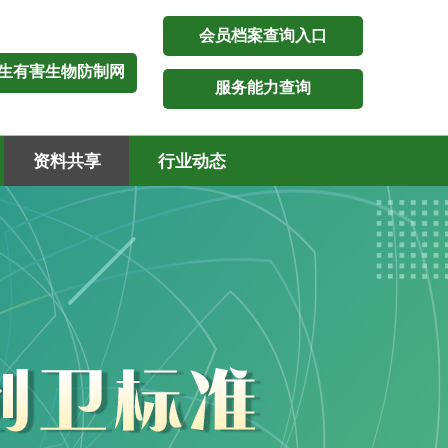
会员档案查询入口
生有害生物防制网
服务能力查询
资料共享
行业动态