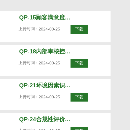
QP-15顾客满意度...
上传时间：
2024-09-25
下载
QP-18内部审核控...
上传时间：
2024-09-25
下载
QP-21环境因素识...
上传时间：
2024-09-25
下载
QP-24合规性评价...