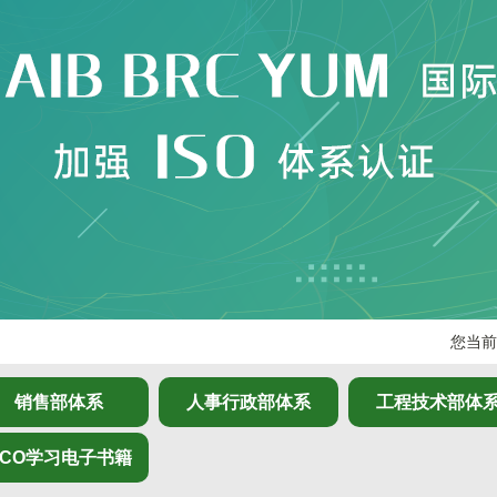
您当前
销售部体系
人事行政部体系
工程技术部体
PCO学习电子书籍