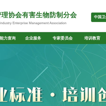
管理协会有害生物防制分会
中国卫
 Industry Enterprise Management Association
能力查询
企业服务
专家委员会
培训教育