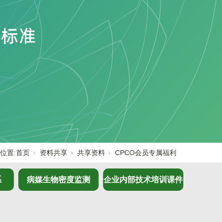
位置:
首页
资料共享
共享资料
CPCO会员专属福利
系
病媒生物密度监测
企业内部技术培训课件