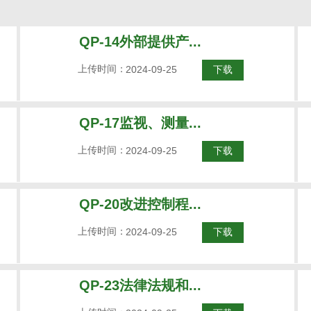
QP-14外部提供产...
上传时间：
2024-09-25
下载
QP-17监视、测量...
上传时间：
2024-09-25
下载
QP-20改进控制程...
上传时间：
2024-09-25
下载
QP-23法律法规和...